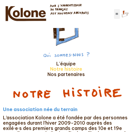
L'équipe
Notre histoire
Nos partenaires
Une association née du terrain
L’association Kolone a été fondée par des personnes
engagées durant l’hiver 2009-2010 auprès des
exilé·e·s des premiers grands camps des 10e et 19e