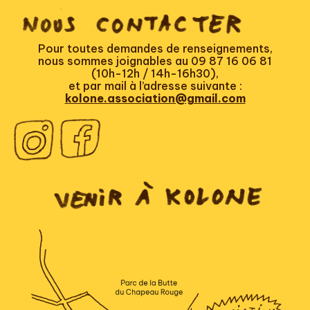
Pour toutes demandes de renseignements,
nous sommes joignables au 09 87 16 06 81
(10h-12h / 14h-16h30),
et par mail à l’adresse suivante :
kolone.association@gmail.com