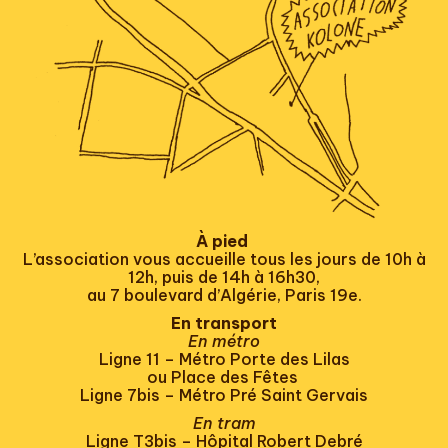
À pied
L’association vous accueille tous les jours de 10h à
12h, puis de 14h à 16h30,
au 7 boulevard d’Algérie, Paris 19e.
En transport
En métro
Ligne 11 – Métro Porte des Lilas
ou Place des Fêtes
Ligne 7bis – Métro Pré Saint Gervais
En tram
Ligne T3bis – Hôpital Robert Debré