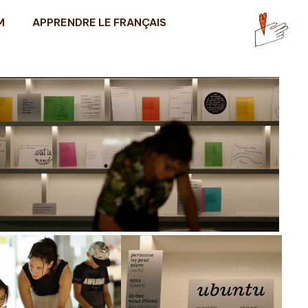
M
APPRENDRE LE FRANÇAIS