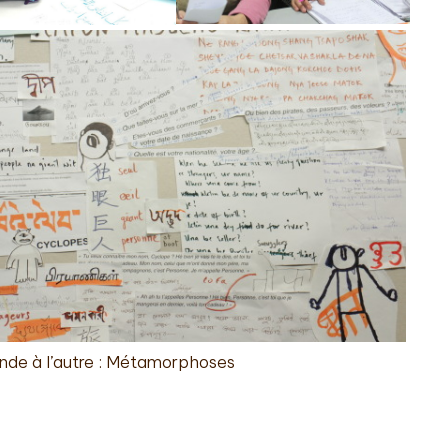
nde à l’autre : Métamorphoses