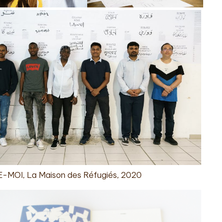
MOI, La Maison des Réfugiés, 2020