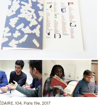
DAIRE, 104, Paris 19e, 2017