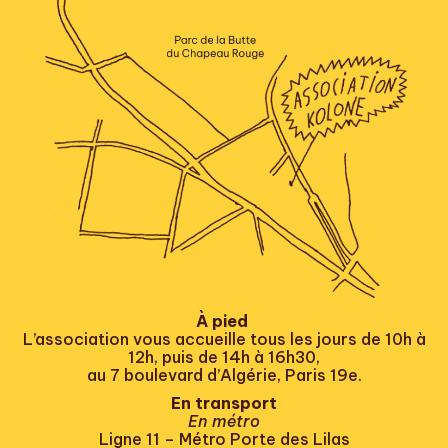
À pied
L’association vous accueille tous les jours de 10h à
12h, puis de 14h à 16h30,
au 7 boulevard d’Algérie, Paris 19e.
En transport
En métro
Ligne 11 – Métro Porte des Lilas